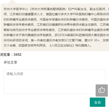
浏览量：3452
评论文章

发表