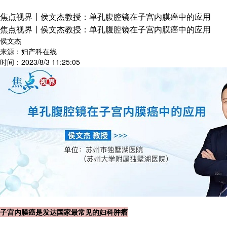
焦点视界丨侯文杰教授：单孔腹腔镜在子宫内膜癌中的应用
焦点视界丨侯文杰教授：单孔腹腔镜在子宫内膜癌中的应用
侯文杰
来源：妇产科在线
时间：2023/8/3 11:25:05
子宫内膜癌是发达国家最常见的妇科肿瘤