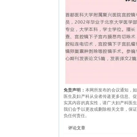
免责声明：
本网所发布的会议通知，
医生及妇产科从业者传递更多信息、
实其内容的真实性，请广大妇产科医
我们会予以更改或删除相关文章，保
负任何责任。
评论文章