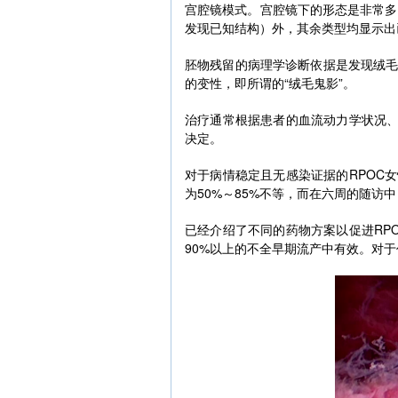
宫腔镜模式。宫腔镜下的形态是非常多
发现已知结构）外，其余类型均显示出
胚物残留的病理学诊断依据是发现绒
的变性，即所谓的“绒毛鬼影”。
治疗通常根据患者的血流动力学状况、
决定。
对于病情稳定且无感染证据的RPOC
为50%～85%不等，而在六周的随访中
已经介绍了不同的药物方案以促进RP
90%以上的不全早期流产中有效。对于