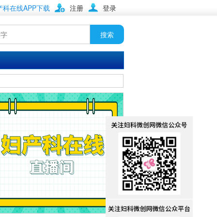
产科在线APP下载
注册
登录
搜索