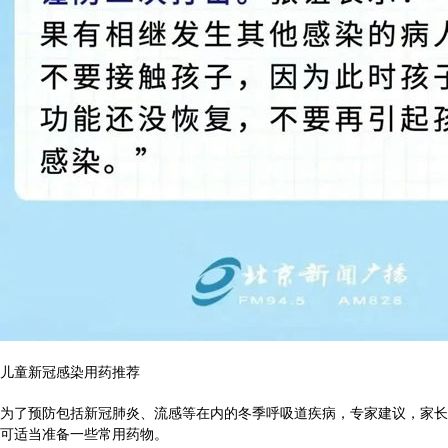
儿童新冠感染用药推荐
为了预防包括新冠肺炎、流感等在内的冬季呼吸道疾病，专家建议，家长
可适当准备一些常用药物。