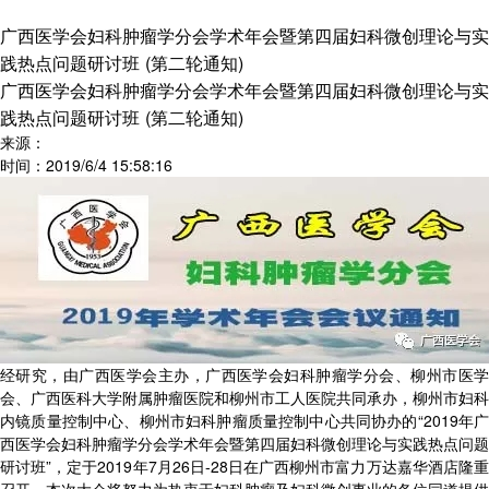
广西医学会妇科肿瘤学分会学术年会暨第四届妇科微创理论与实
践热点问题研讨班 (第二轮通知)
广西医学会妇科肿瘤学分会学术年会暨第四届妇科微创理论与实
践热点问题研讨班 (第二轮通知)
来源：
时间：2019/6/4 15:58:16
经研究，由广西医学会主办，广西医学会妇科肿瘤学分会、柳州市医学
会、广西医科大学附属肿瘤医院和柳州市工人医院共同承办，柳州市妇科
内镜质量控制中心、柳州市妇科肿瘤质量控制中心共同协办的“2019年广
西医学会妇科肿瘤学分会学术年会暨第四届妇科微创理论与实践热点问题
研讨班”，定于2019年7月26日-28日在广西柳州市富力万达嘉华酒店隆重