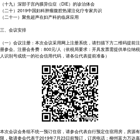
（十九）深部子宫内膜异位症（DIE）的诊治体会
（二十）2019中国妇科肿瘤腹腔热灌注化疗专家共识
（二十一）聚焦超声在妇产科的临床应用
三、会议安排
（一）会议注册：本次会议采用网上注册系统，请扫描下方二维码提前注
册参会。注册会务费：800元/人（依税局要求：开具发票需提供单位纳税
人识别号或统一的社会信用代码，请各位代表提前准备）
本次会议会务组不统一预订住宿，请参会代表自行预定住宿用房，房源有
限，敬请参会代表于2019年7月23日前预订，订房电话：柳州富力万达嘉